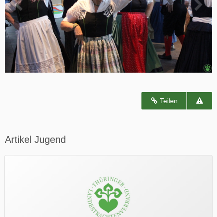
Teilen
Artikel Jugend