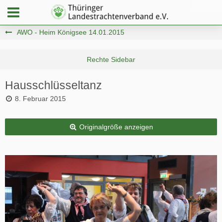
AWO - Heim Königsee 14.01.2015
Hausschlüsseltanz
8. Februar 2015
Originalgröße anzeigen