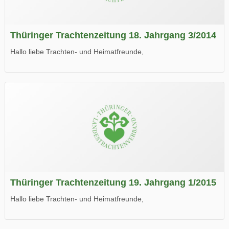
Thüringer Trachtenzeitung 18. Jahrgang 3/2014
Hallo liebe Trachten- und Heimatfreunde,
die neue Ausgabe der der Thüringer Trachtenzeitung ist da.
Wir wünschen Euch viel Spaß beim Lesen.
Thüringer Trachtenzeitung 19. Jahrgang 1/2015
Hallo liebe Trachten- und Heimatfreunde,
die neue Ausgabe der der Thüringer Trachtenzeitung ist da.