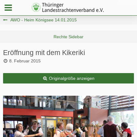
AWO - Heim Königsee 14.01.2015
Eröffnung mit dem Kikeriki
8. Februar 2015
Originalgröße anzeigen