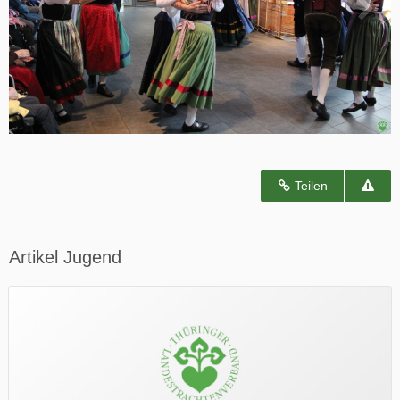
Teilen
Artikel Jugend