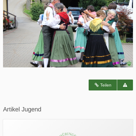
Teilen
Artikel Jugend