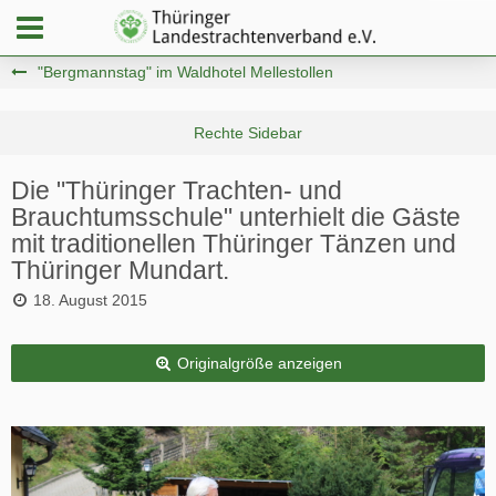
"Bergmannstag" im Waldhotel Mellestollen
Die "Thüringer Trachten- und
Brauchtumsschule" unterhielt die Gäste
mit traditionellen Thüringer Tänzen und
Thüringer Mundart.
18. August 2015
Originalgröße anzeigen