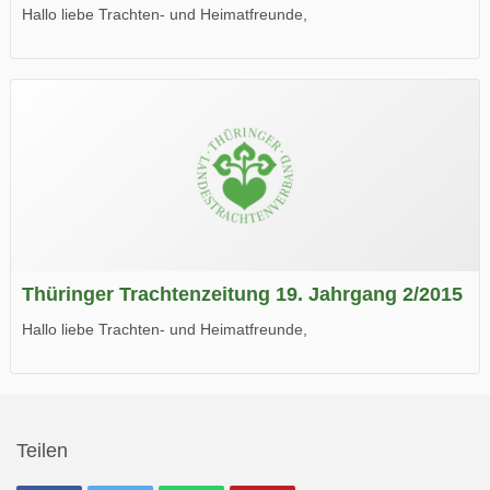
Hallo liebe Trachten- und Heimatfreunde,
die neue Ausgabe der der Thüringer Trachtenzeitung ist da.
Wir wünschen Euch viel Spaß beim Lesen.
Thüringer Trachtenzeitung 19. Jahrgang 2/2015
Hallo liebe Trachten- und Heimatfreunde,
die neue Ausgabe der der Thüringer Trachtenzeitung ist da.
Wir wünschen Euch viel Spaß beim Lesen.
Teilen