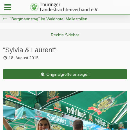
"Bergmannstag" im Waldhotel Mellestollen
"Sylvia & Laurent"
18. August 2015
Originalgröße anzeigen