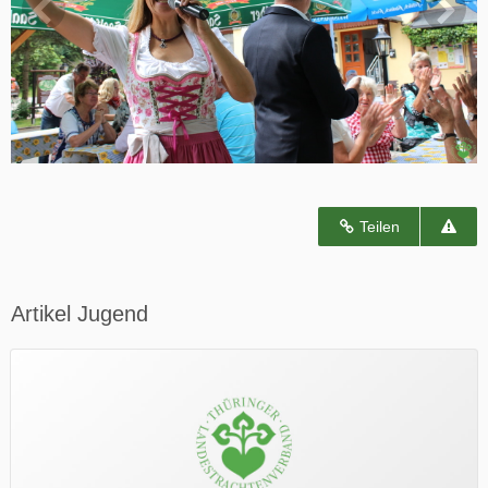
Teilen
Artikel Jugend