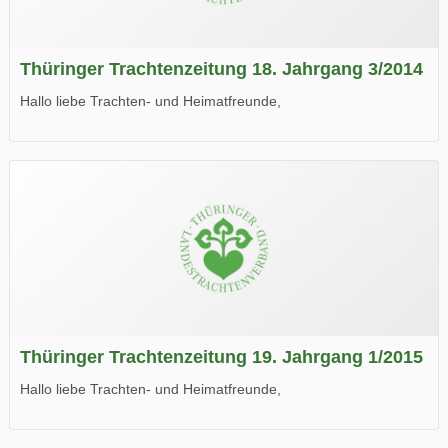
Thüringer Trachtenzeitung 18. Jahrgang 3/2014
Hallo liebe Trachten- und Heimatfreunde,
die neue Ausgabe der der Thüringer Trachtenzeitung ist da.
Wir wünschen Euch viel Spaß beim Lesen.
Thüringer Trachtenzeitung 19. Jahrgang 1/2015
Hallo liebe Trachten- und Heimatfreunde,
die neue Ausgabe der der Thüringer Trachtenzeitung ist da.