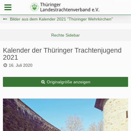
Bilder aus dem Kalender 2021 "Thüringer Wehrkirchen"
Kalender der Thüringer Trachtenjugend
2021
16. Juli 2020
Originalgröße anzeigen