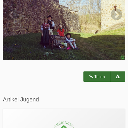
Teilen
Artikel Jugend