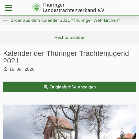
Bilder aus dem Kalender 2021 "Thüringer Wehrkirchen"
Kalender der Thüringer Trachtenjugend
2021
16. Juli 2020
Originalgröße anzeigen