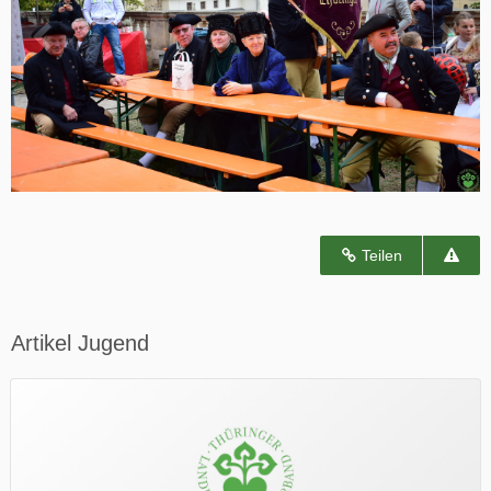
Teilen
Artikel Jugend