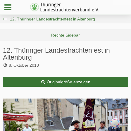
12. Thüringer Landestrachtenfest in Altenburg
12. Thüringer Landestrachtenfest in
Altenburg
8. Oktober 2018
Originalgröße anzeigen