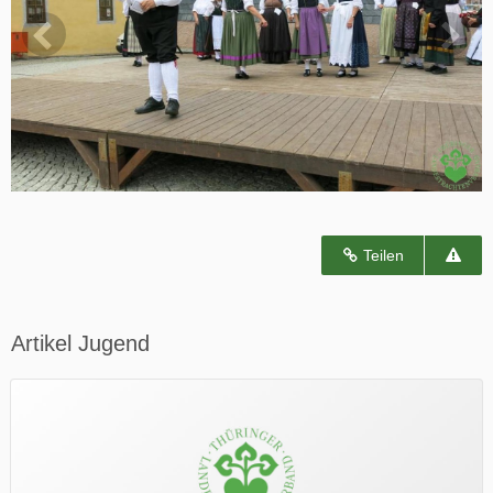
Teilen
Artikel Jugend