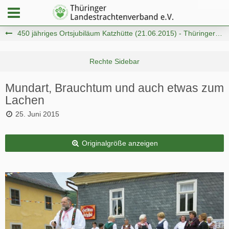
450 jähriges Ortsjubiläum Katzhütte (21.06.2015) - Thüringer Trachten- und Brauchtumsschule e.V. Königsee
Mundart, Brauchtum und auch etwas zum
Lachen
25. Juni 2015
Originalgröße anzeigen