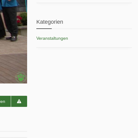
Kategorien
Veranstaltungen
len