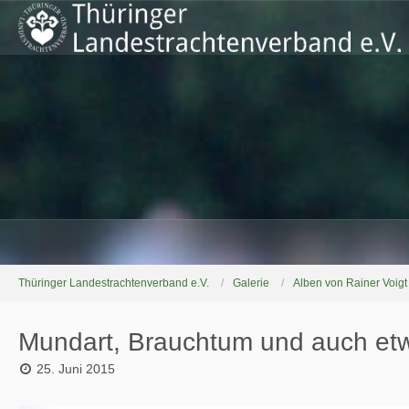
Thüringer Landestrachtenverband e.V.
Galerie
Alben von Rainer Voigt
Mundart, Brauchtum und auch e
25. Juni 2015