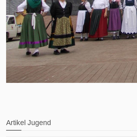
Artikel Jugend