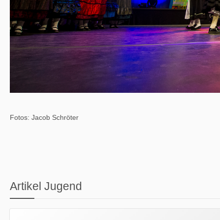
Fotos: Jacob Schröter
Artikel Jugend