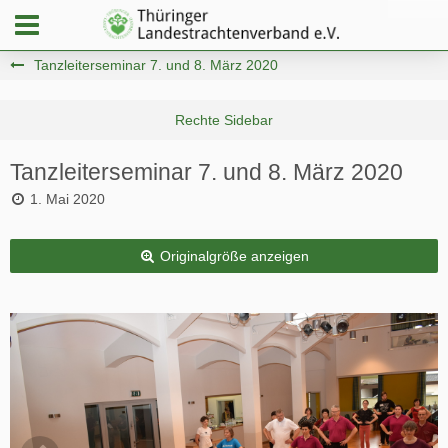
Tanzleiterseminar 7. und 8. März 2020
Tanzleiterseminar 7. und 8. März 2020
1. Mai 2020
Originalgröße anzeigen