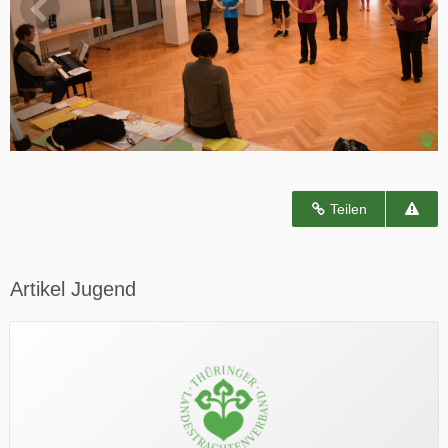
Teilen
Artikel Jugend