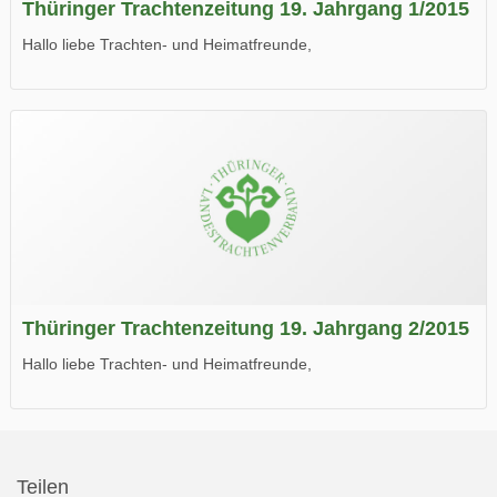
Thüringer Trachtenzeitung 19. Jahrgang 1/2015
Hallo liebe Trachten- und Heimatfreunde,
die neue Ausgabe der der Thüringer Trachtenzeitung ist da.
Wir wünschen Euch viel Spaß beim Lesen.
Thüringer Trachtenzeitung 19. Jahrgang 2/2015
Hallo liebe Trachten- und Heimatfreunde,
die neue Ausgabe der der Thüringer Trachtenzeitung ist da.
Wir wünschen Euch viel Spaß beim Lesen.
Teilen