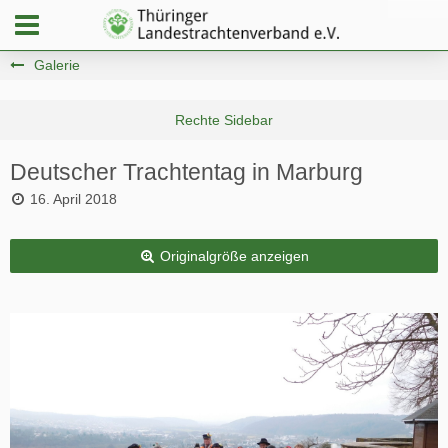
Galerie
Deutscher Trachtentag in Marburg
16. April 2018
Originalgröße anzeigen