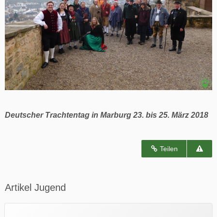
Deutscher Trachtentag in Marburg 23. bis 25. März 2018
Teilen
Artikel Jugend