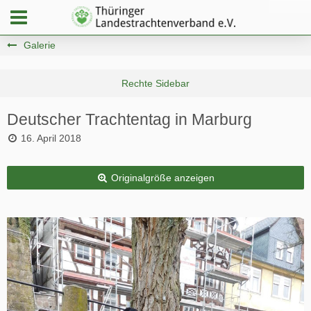
Galerie
Deutscher Trachtentag in Marburg
16. April 2018
Originalgröße anzeigen