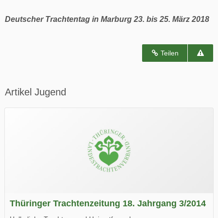
Deutscher Trachtentag in Marburg 23. bis 25. März 2018
Teilen
Artikel Jugend
Thüringer Trachtenzeitung 18. Jahrgang 3/2014