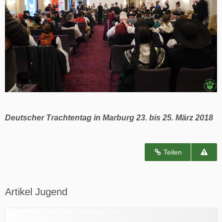
Deutscher Trachtentag in Marburg 23. bis 25. März 2018
Teilen
Artikel Jugend