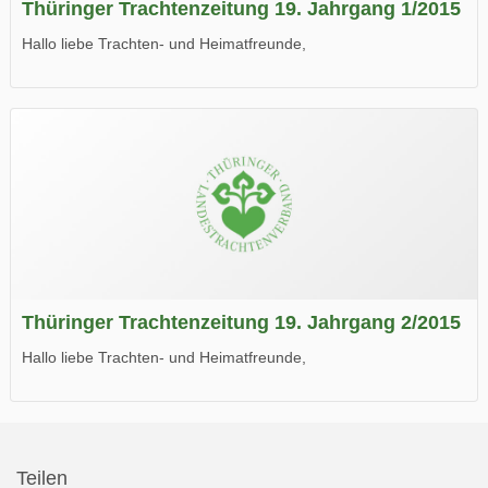
Thüringer Trachtenzeitung 19. Jahrgang 1/2015
Hallo liebe Trachten- und Heimatfreunde,
die neue Ausgabe der der Thüringer Trachtenzeitung ist da.
Wir wünschen Euch viel Spaß beim Lesen.
Thüringer Trachtenzeitung 19. Jahrgang 2/2015
Hallo liebe Trachten- und Heimatfreunde,
die neue Ausgabe der der Thüringer Trachtenzeitung ist da.
Wir wünschen Euch viel Spaß beim Lesen.
Teilen