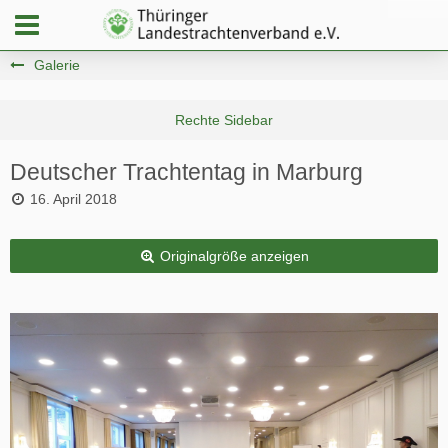
Galerie
Deutscher Trachtentag in Marburg
16. April 2018
Originalgröße anzeigen