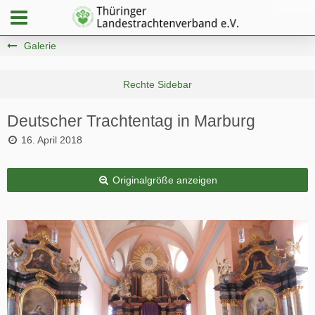
Galerie
Deutscher Trachtentag in Marburg
16. April 2018
Originalgröße anzeigen