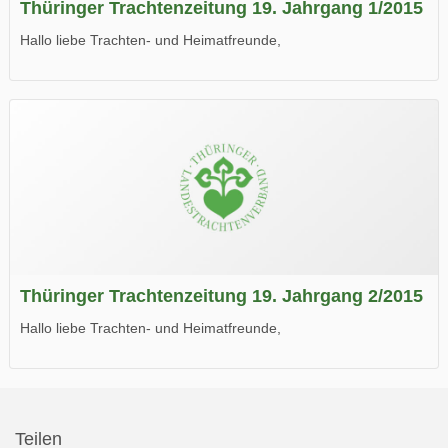
Thüringer Trachtenzeitung 19. Jahrgang 1/2015
Hallo liebe Trachten- und Heimatfreunde,
die neue Ausgabe der der Thüringer Trachtenzeitung ist da.
Wir wünschen Euch viel Spaß beim Lesen.
Thüringer Trachtenzeitung 19. Jahrgang 2/2015
Hallo liebe Trachten- und Heimatfreunde,
die neue Ausgabe der der Thüringer Trachtenzeitung ist da.
Wir wünschen Euch viel Spaß beim Lesen.
Teilen