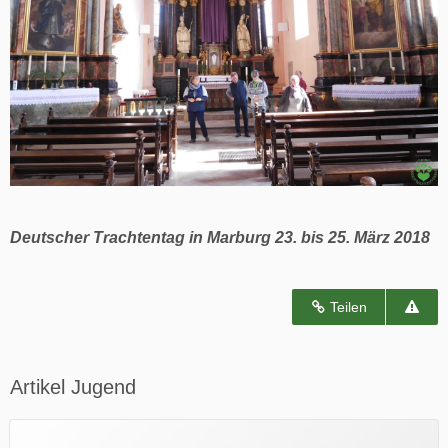
Deutscher Trachtentag in Marburg 23. bis 25. März 2018
Teilen
Artikel Jugend