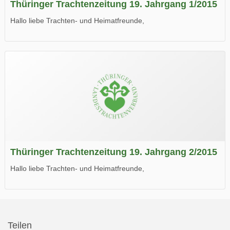
Thüringer Trachtenzeitung 19. Jahrgang 1/2015
Hallo liebe Trachten- und Heimatfreunde,
die neue Ausgabe der der Thüringer Trachtenzeitung ist da.
Wir wünschen Euch viel Spaß beim Lesen.
Thüringer Trachtenzeitung 19. Jahrgang 2/2015
Hallo liebe Trachten- und Heimatfreunde,
die neue Ausgabe der der Thüringer Trachtenzeitung ist da.
Wir wünschen Euch viel Spaß beim Lesen.
Teilen