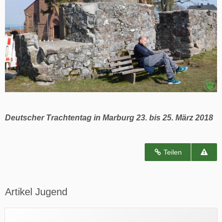
Deutscher Trachtentag in Marburg 23. bis 25. März 2018
Teilen
Artikel Jugend