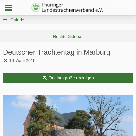
Galerie
Deutscher Trachtentag in Marburg
16. April 2018
Originalgröße anzeigen