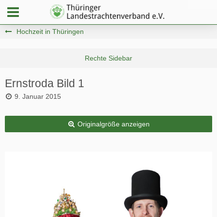
Hochzeit in Thüringen
Ernstroda Bild 1
9. Januar 2015
Originalgröße anzeigen