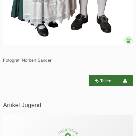
Fotograf: Norbert Sander
Teilen
Artikel Jugend