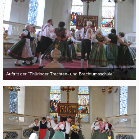
Auftritt der "Thüringer Trachten- und Brachtumsschule"
18. August 2015