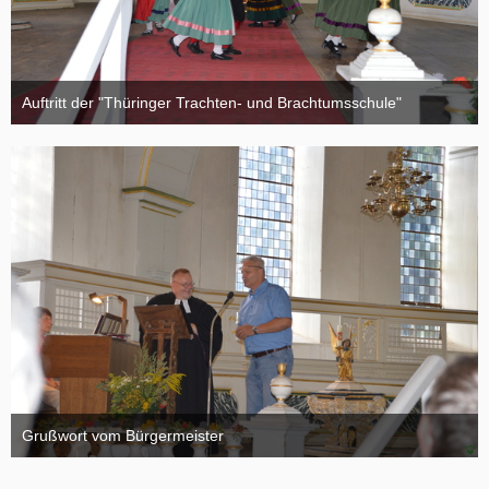
Auftritt der "Thüringer Trachten- und Brachtumsschule"
18. August 2015
Grußwort vom Bürgermeister
18. August 2015