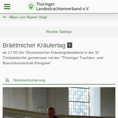
Alben von Rainer Voigt
Bräétmicher Kräutertag
6
ab 17.00 Uhr Ökumenischer Kräutergottesdienst in der St.
Trinitatiskirche gemeinsam mit der "Thüringer Trachten- und
Brauchtumsschule Königsee"
Standardsortierung